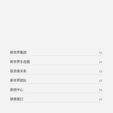
新世界集团
新世界生态圈
投资者关系
新世界团队
新闻中心
联络我们