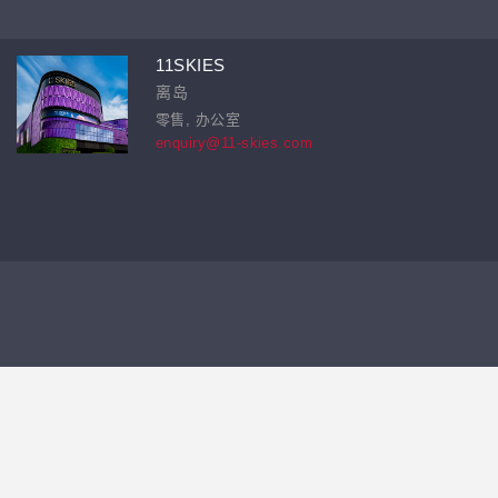
11SKIES
离岛
零售, 办公室
enquiry@11-skies.com