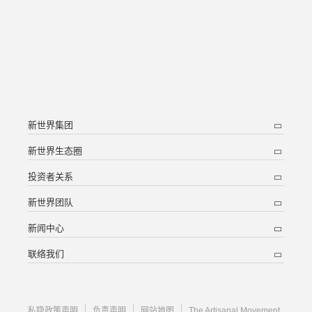
新世界集团
新世界生态圈
投资者关系
新世界团队
新闻中心
联络我们
私隐政策声明
负责声明
网站地图
The Artisanal Movement