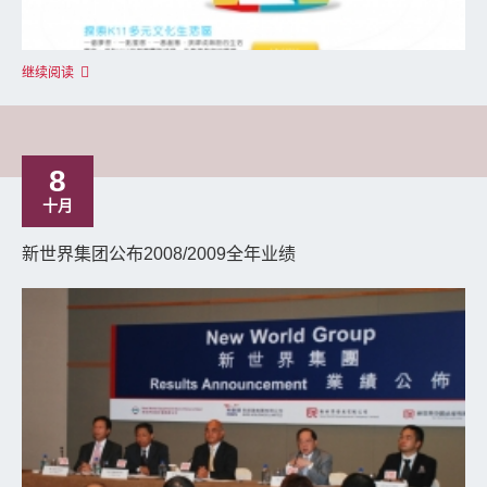
继续阅读
8
十月
新世界集团公布2008/2009全年业绩