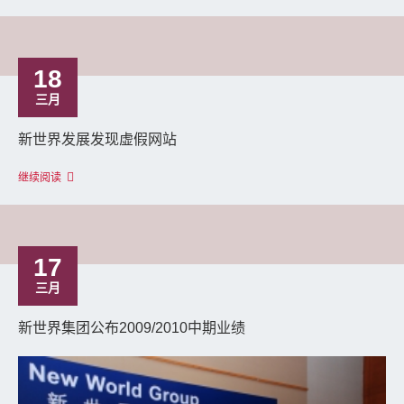
18
三月
新世界发展发现虚假网站
继续阅读
17
三月
新世界集团公布2009/2010中期业绩