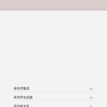
新世界集团
新世界生态圈
投资者关系