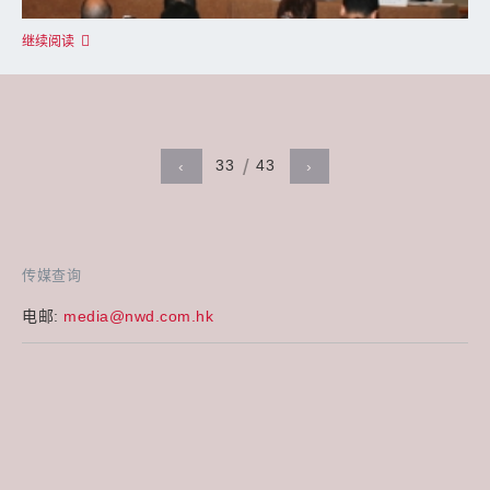
继续阅读
33
43
‹
›
传媒查询
电邮:
media@nwd.com.hk