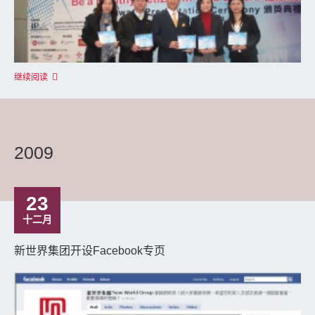
继续阅读
2009
23
十二月
新世界集团开设Facebook专页