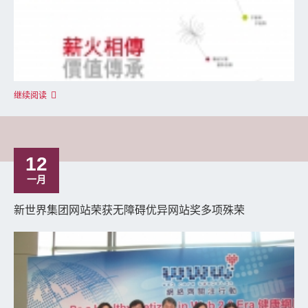
继续阅读
12
一月
新世界集团网站荣获无障碍优异网站奖多项殊荣