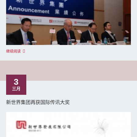
继续阅读
3
三月
新世界集团再获国际传讯大奖