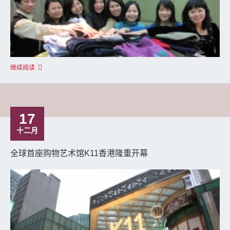
继续阅读
17
十二月
全球首座购物艺术馆K11香港隆重开幕