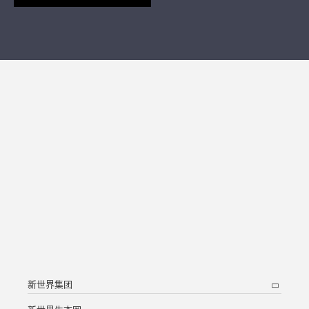
新世界集团