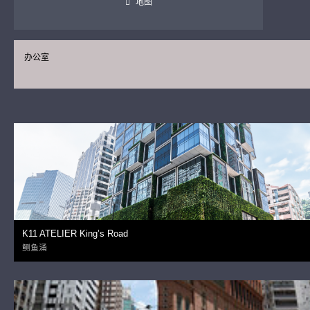
地图
办公室
K11 ATELIER King’s Road
鲗鱼涌