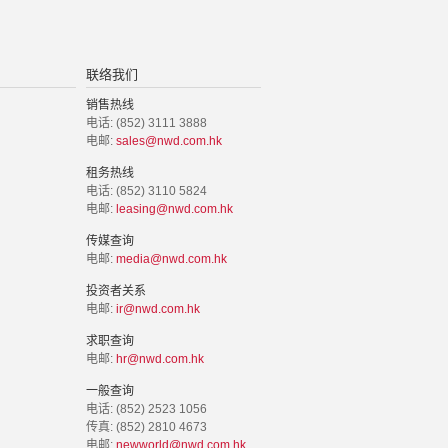
联络我们
销售热线
电话: (852) 3111 3888
电邮:
sales@nwd.com.hk
租务热线
电话: (852) 3110 5824
电邮:
leasing@nwd.com.hk
传媒查询
电邮:
media@nwd.com.hk
投资者关系
电邮:
ir@nwd.com.hk
求职查询
电邮:
hr@nwd.com.hk
一般查询
电话: (852) 2523 1056
传真: (852) 2810 4673
电邮:
newworld@nwd.com.hk