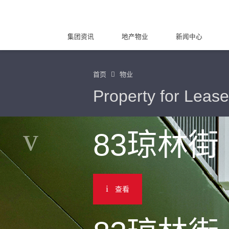
集团资讯
地产物业
新闻中心
首页
物业
Property for Lease
83琼林街
查看