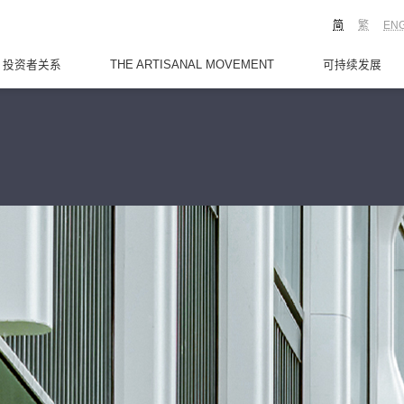
简
繁
EN
投资者关系
THE ARTISANAL MOVEMENT
可持续发展