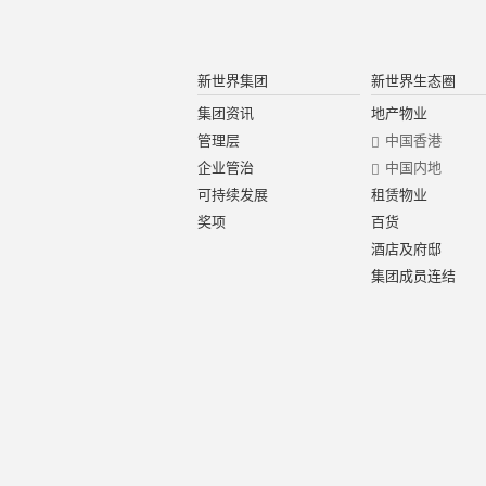
新世界集团
新世界生态圈
集团资讯
地产物业
管理层
中国香港
企业管治
中国内地
可持续发展
租赁物业
奖项
百货
酒店及府邸
集团成员连结