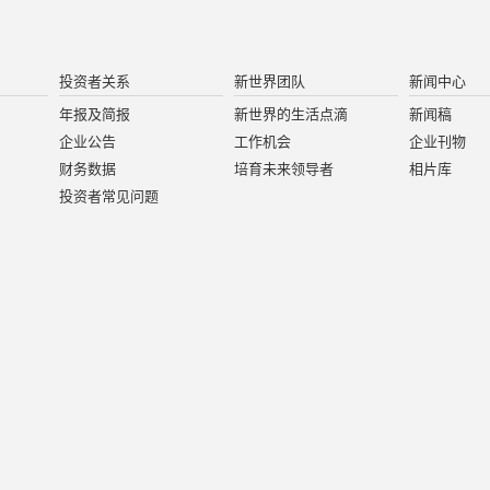
投资者关系
新世界团队
新闻中心
年报及简报
新世界的生活点滴
新闻稿
企业公告
工作机会
企业刊物
财务数据
培育未来领导者
相片库
投资者常见问题