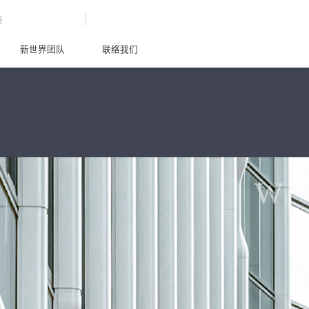
G
新世界团队
联络我们