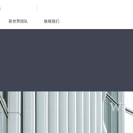
G
新世界团队
联络我们