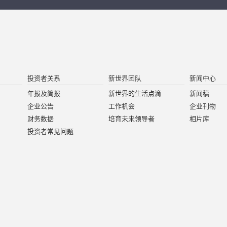
投资者关系
新世界团队
新闻中心
年报及简报
新世界的生活点滴
新闻稿
企业公告
工作机会
企业刊物
财务数据
培育未来领导者
相片库
投资者常见问题