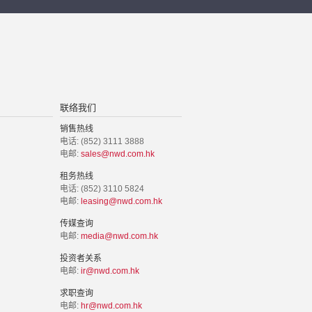
联络我们
销售热线
电话: (852) 3111 3888
电邮:
sales@nwd.com.hk
租务热线
电话: (852) 3110 5824
电邮:
leasing@nwd.com.hk
传媒查询
电邮:
media@nwd.com.hk
投资者关系
电邮:
ir@nwd.com.hk
求职查询
电邮:
hr@nwd.com.hk