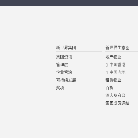
新世界集团
新世界生态圈
集团资讯
地产物业
管理层
中国香港
企业管治
中国内地
可持续发展
租赁物业
奖项
百货
酒店及府邸
集团成员连结