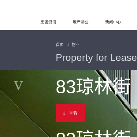
集团资讯
地产物业
新闻中心
首页
物业
Property for Lease
83琼林街
查看