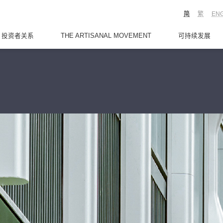
简
繁
EN
投资者关系
THE ARTISANAL MOVEMENT
可持续发展