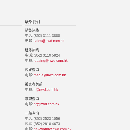
联络我们
销售热线
电话: (852) 3111 3888
电邮:
sales@nwd.com.hk
租务热线
电话: (852) 3110 5824
电邮:
leasing@nwd.com.hk
传媒查询
电邮:
media@nwd.com.hk
投资者关系
电邮:
ir@nwd.com.hk
求职查询
电邮:
hr@nwd.com.hk
一般查询
电话: (852) 2523 1056
传真: (852) 2810 4673
电邮:
newworld@nwd.com.hk