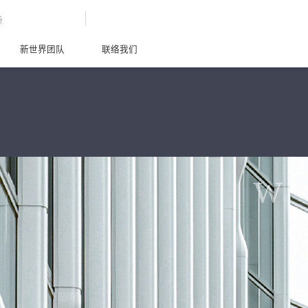
G
新世界团队
联络我们