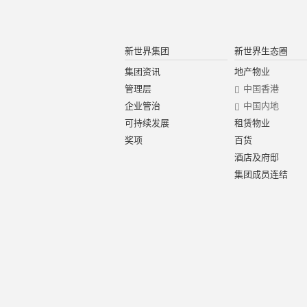
新世界集团
新世界生态圈
集团资讯
地产物业
管理层
中国香港
企业管治
中国内地
可持续发展
租赁物业
奖项
百货
酒店及府邸
集团成员连结