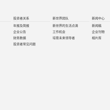
投资者关系
新世界团队
新闻中心
年报及简报
新世界的生活点滴
新闻稿
企业公告
工作机会
企业刊物
财务数据
培育未来领导者
相片库
投资者常见问题