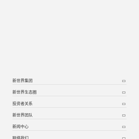
新世界集团
新世界生态圈
投资者关系
新世界团队
新闻中心
联络我们