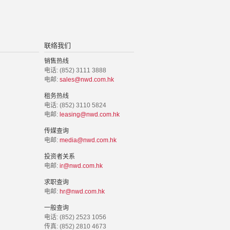
联络我们
销售热线
电话: (852) 3111 3888
电邮:
sales@nwd.com.hk
租务热线
电话: (852) 3110 5824
电邮:
leasing@nwd.com.hk
传媒查询
电邮:
media@nwd.com.hk
投资者关系
电邮:
ir@nwd.com.hk
求职查询
电邮:
hr@nwd.com.hk
一般查询
电话: (852) 2523 1056
传真: (852) 2810 4673