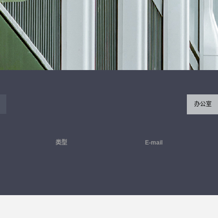
办公室
类型
E-mail