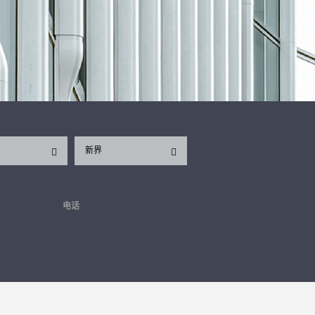
新界
电话