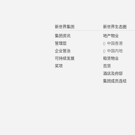
新世界集团
新世界生态圈
集团资讯
地产物业
管理层
中国香港
企业管治
中国内地
可持续发展
租赁物业
奖项
百货
酒店及府邸
集团成员连结