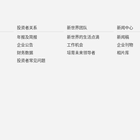
投资者关系
新世界团队
新闻中心
年报及简报
新世界的生活点滴
新闻稿
企业公告
工作机会
企业刊物
财务数据
培育未来领导者
相片库
投资者常见问题