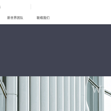
G
新世界团队
联络我们