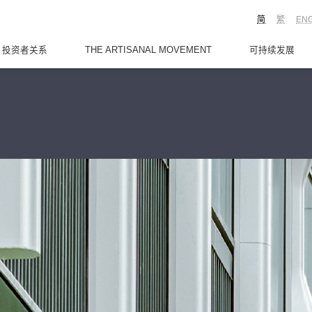
简
繁
EN
投资者关系
THE ARTISANAL MOVEMENT
可持续发展