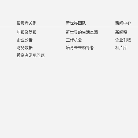
投资者关系
新世界团队
新闻中心
年报及简报
新世界的生活点滴
新闻稿
企业公告
工作机会
企业刊物
财务数据
培育未来领导者
相片库
投资者常见问题