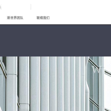
G
新世界团队
联络我们