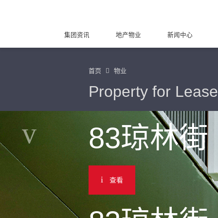
集团资讯
地产物业
新闻中心
首页
物业
Property for Lease
83琼林街
查看