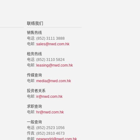
联络我们
销售热线
电话: (852) 3111 3888
电邮:
sales@nwd.com.hk
租务热线
电话: (852) 3110 5824
电邮:
leasing@nwd.com.hk
传媒查询
电邮:
media@nwd.com.hk
投资者关系
电邮:
ir@nwd.com.hk
求职查询
电邮:
hr@nwd.com.hk
一般查询
电话: (852) 2523 1056
传真: (852) 2810 4673
电邮:
newworld@nwd.com.hk