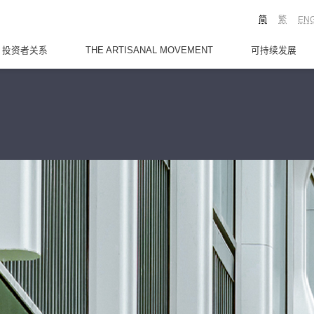
简
繁
EN
投资者关系
THE ARTISANAL MOVEMENT
可持续发展