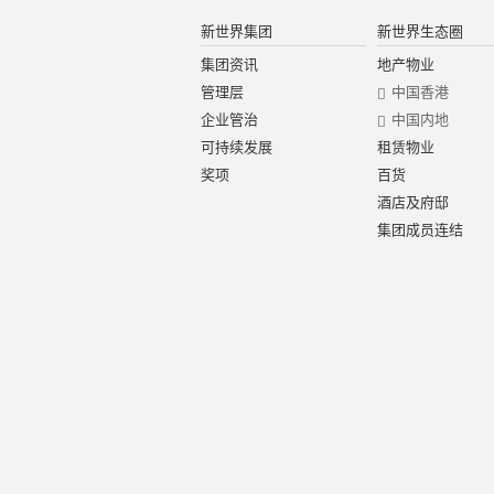
新世界集团
新世界生态圈
集团资讯
地产物业
管理层
中国香港
企业管治
中国内地
可持续发展
租赁物业
奖项
百货
酒店及府邸
集团成员连结