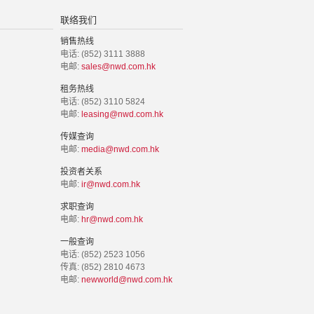
联络我们
销售热线
电话: (852) 3111 3888
电邮:
sales@nwd.com.hk
租务热线
电话: (852) 3110 5824
电邮:
leasing@nwd.com.hk
传媒查询
电邮:
media@nwd.com.hk
投资者关系
电邮:
ir@nwd.com.hk
求职查询
电邮:
hr@nwd.com.hk
一般查询
电话: (852) 2523 1056
传真: (852) 2810 4673
电邮:
newworld@nwd.com.hk