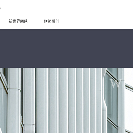
G
新世界团队
联络我们