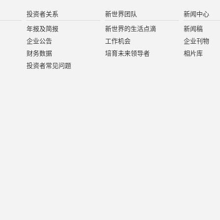
投资者关系
新世界团队
新闻中心
年报及简报
新世界的生活点滴
新闻稿
企业公告
工作机会
企业刊物
财务数据
培育未来领导者
相片库
投资者常见问题