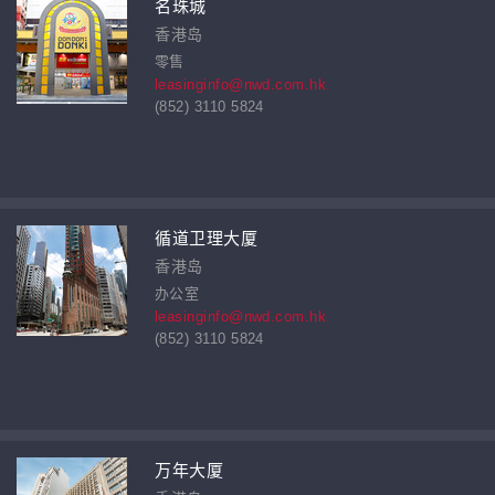
名珠城
香港岛
零售
leasinginfo@nwd.com.hk
(852) 3110 5824
循道卫理大厦
香港岛
办公室
leasinginfo@nwd.com.hk
(852) 3110 5824
万年大厦