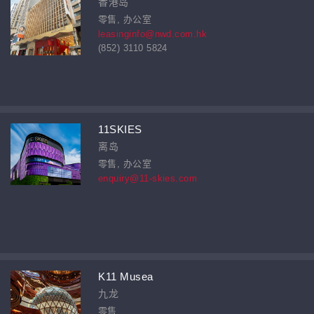
香港岛
零售, 办公室
leasinginfo@nwd.com.hk
(852) 3110 5824
11SKIES
离岛
零售, 办公室
enquiry@11-skies.com
K11 Musea
九龙
零售