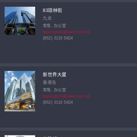
83琼林街
九龙
零售, 办公室
leasinginfo@nwd.com.hk
(852) 3110 5824
新世界大厦
香港岛
零售, 办公室
leasinginfo@nwd.com.hk
(852) 3110 5824