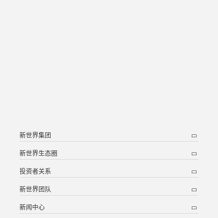
新世界集团
新世界生态圈
投资者关系
新世界团队
新闻中心