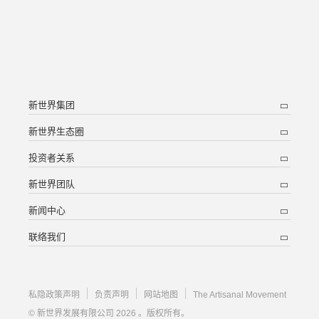
新世界集团
新世界生态圈
投资者关系
新世界团队
新闻中心
联络我们
私隐政策声明
负责声明
网站地图
The Artisanal Movement
© 新世界发展有限公司 2026 。版权所有。