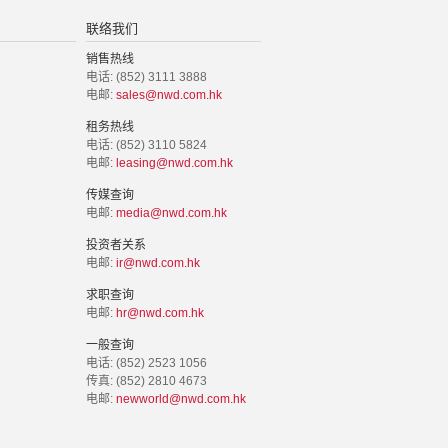
联络我们
销售热线
电话: (852) 3111 3888
电邮:
sales@nwd.com.hk
租务热线
电话: (852) 3110 5824
电邮:
leasing@nwd.com.hk
传媒查询
电邮:
media@nwd.com.hk
投资者关系
电邮:
ir@nwd.com.hk
求职查询
电邮:
hr@nwd.com.hk
一般查询
电话: (852) 2523 1056
传真: (852) 2810 4673
电邮:
newworld@nwd.com.hk