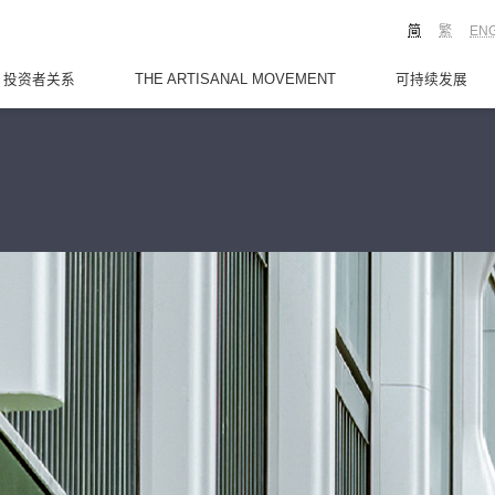
简
繁
EN
投资者关系
THE ARTISANAL MOVEMENT
可持续发展