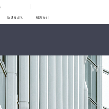
G
新世界团队
联络我们