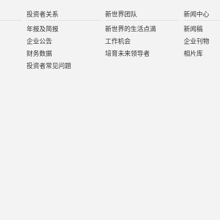
投资者关系
新世界团队
新闻中心
年报及简报
新世界的生活点滴
新闻稿
企业公告
工作机会
企业刊物
财务数据
培育未来领导者
相片库
投资者常见问题