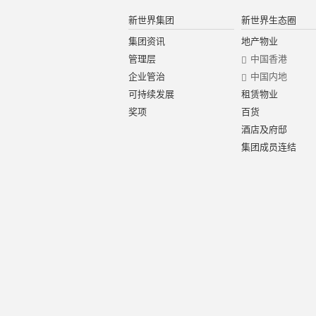
新世界集团
新世界生态圈
集团资讯
地产物业
管理层
中国香港
企业管治
中国内地
可持续发展
租赁物业
奖项
百货
酒店及府邸
集团成员连结