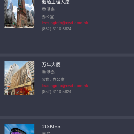
循道卫理大厦
香港岛
办公室
leasinginfo@nwd.com.hk
(852) 3110 5824
万年大厦
香港岛
零售, 办公室
leasinginfo@nwd.com.hk
(852) 3110 5824
11SKIES
离岛