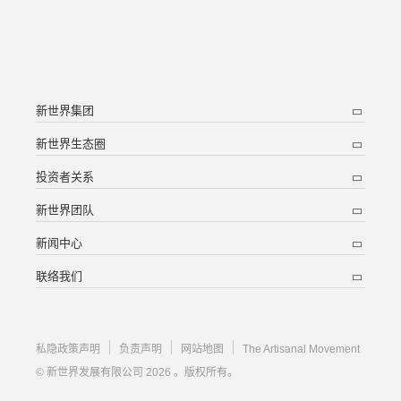
新世界集团
新世界生态圈
投资者关系
新世界团队
新闻中心
联络我们
私隐政策声明
负责声明
网站地图
The Artisanal Movement
© 新世界发展有限公司 2026 。版权所有。