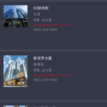
83琼林街
九龙
零售, 办公室
leasinginfo@nwd.com.hk
(852) 3110 5824
新世界大厦
香港岛
零售, 办公室
leasinginfo@nwd.com.hk
(852) 3110 5824