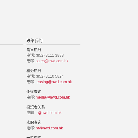
联络我们
销售热线
电话: (852) 3111 3888
电邮:
sales@nwd.com.hk
租务热线
电话: (852) 3110 5824
电邮:
leasing@nwd.com.hk
传媒查询
电邮:
media@nwd.com.hk
投资者关系
电邮:
ir@nwd.com.hk
求职查询
电邮:
hr@nwd.com.hk