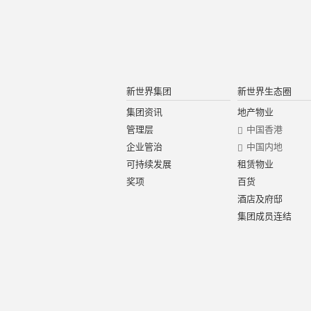
新世界集团
新世界生态圈
集团资讯
地产物业
管理层
中国香港
企业管治
中国内地
可持续发展
租赁物业
奖项
百货
酒店及府邸
集团成员连结