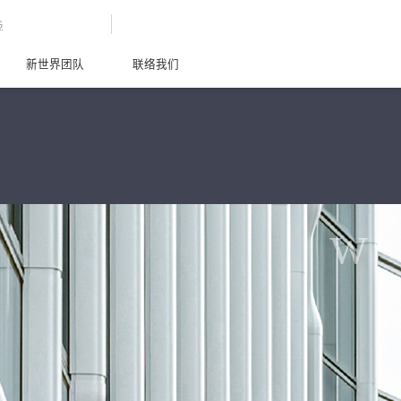
G
新世界团队
联络我们