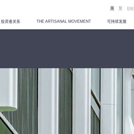
简
繁
EN
投资者关系
THE ARTISANAL MOVEMENT
可持续发展