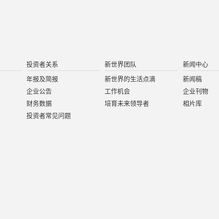
投资者关系
新世界团队
新闻中心
年报及简报
新世界的生活点滴
新闻稿
企业公告
工作机会
企业刊物
财务数据
培育未来领导者
相片库
投资者常见问题