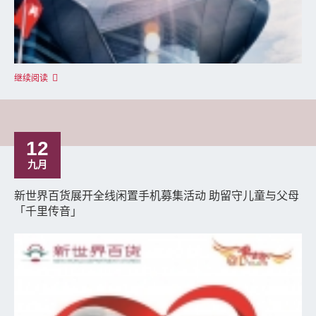
继续阅读
12
九月
新世界百货展开全线闲置手机募集活动 助留守儿童与父母
「千里传音」