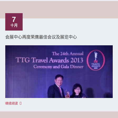
7
十月
会展中心再度荣膺最佳会议及展览中心
继续阅读