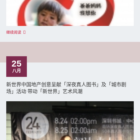
继续阅读
25
八月
新世界中国地产创意呈献「深夜真人图书」及「城市剧
场」活动 带动「新世界」艺术风潮