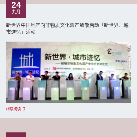
24
九月
新世界中国地产向非物质文化遗产致敬启动「新世界．城
市迹忆」活动
继续阅读