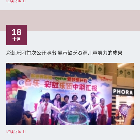
继续阅读
18
十月
彩虹乐团首次公开演出 展示缺乏资源儿童努力的成果
继续阅读