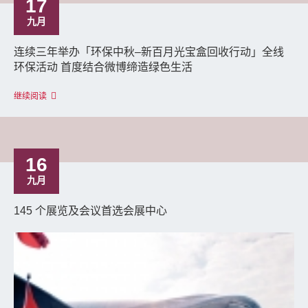
17
九月
连续三年举办「环保中秋–新百月光宝盒回收行动」全线
环保活动 首度结合微博缔造绿色生活
继续阅读
16
九月
145 个展览及会议首选会展中心