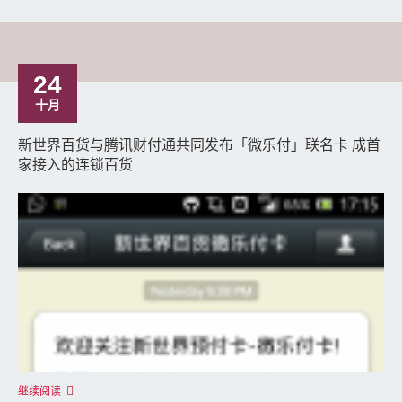
24
十月
新世界百货与腾讯财付通共同发布「微乐付」联名卡 成首
家接入的连锁百货
继续阅读