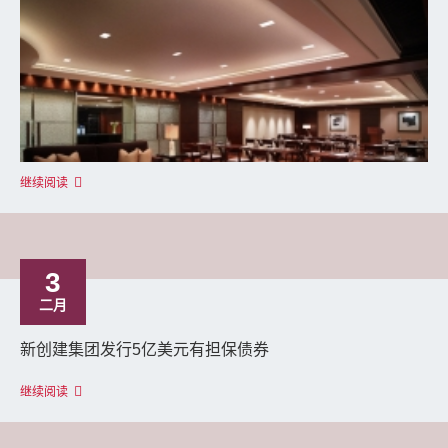
继续阅读
3
二月
新创建集团发行5亿美元有担保债券
继续阅读