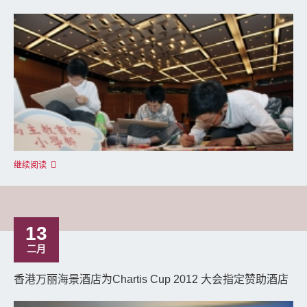
继续阅读
13
二月
香港万丽海景酒店为Chartis Cup 2012 大会指定赞助酒店