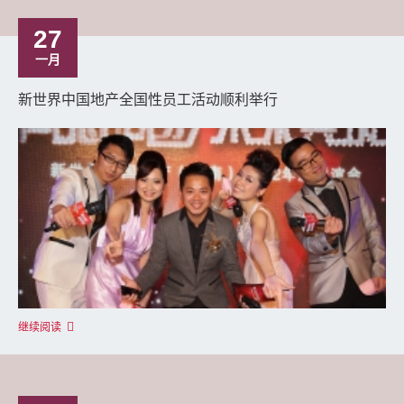
27
一月
新世界中国地产全国性员工活动顺利举行
继续阅读