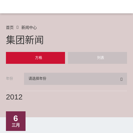
首页
新闻中心
集团新闻
方格
列表
年份
请选择年份
2012
6
三月