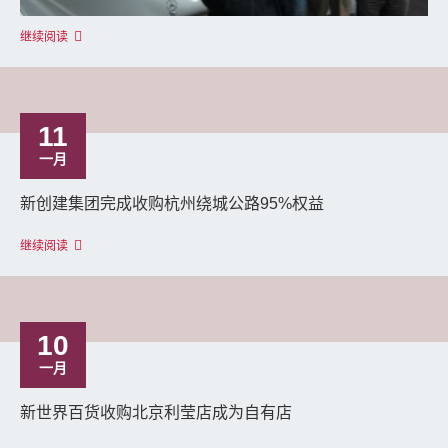
继续阅读
11
一月
新创建集团完成收购杭州绕城公路95%权益
继续阅读
10
一月
新世界百货收购北京利莹店成为自有店