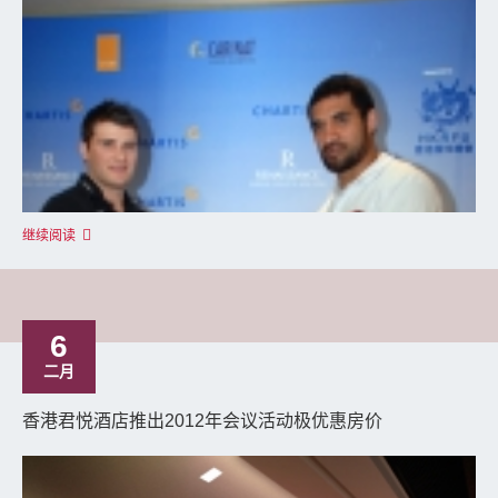
继续阅读
6
二月
香港君悦酒店推出2012年会议活动极优惠房价