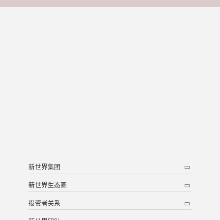
新世界集团
新世界生态圈
投资者关系