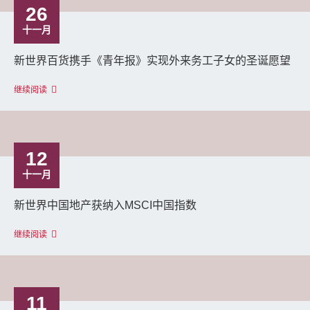
26
十一月
新世界百货携手《青年报》实现外来务工子女的圣诞愿望
继续阅读
12
十一月
新世界中国地产获纳入MSCI中国指数
继续阅读
11