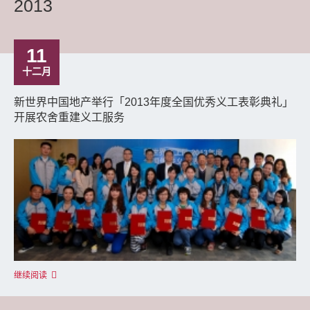
2013
11
十二月
新世界中国地产举行「2013年度全国优秀义工表彰典礼」
开展农舍重建义工服务
继续阅读