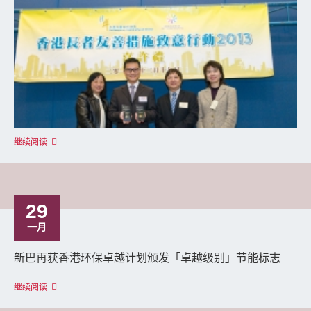
继续阅读
29
一月
新巴再获香港环保卓越计划颁发「卓越级别」节能标志
继续阅读