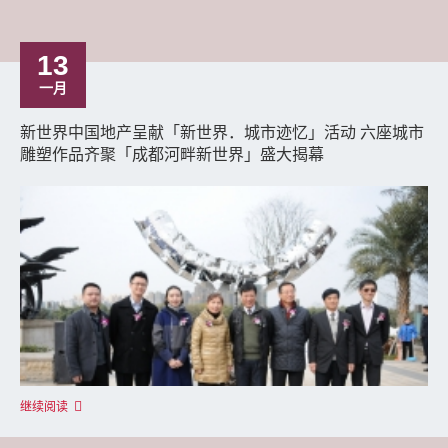
13
一月
新世界中国地产呈献「新世界．城市迹忆」活动 六座城市
雕塑作品齐聚「成都河畔新世界」盛大揭幕
继续阅读