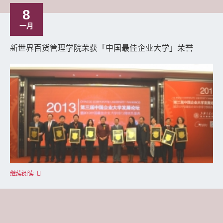
8
一月
新世界百货管理学院荣获「中国最佳企业大学」荣誉
继续阅读