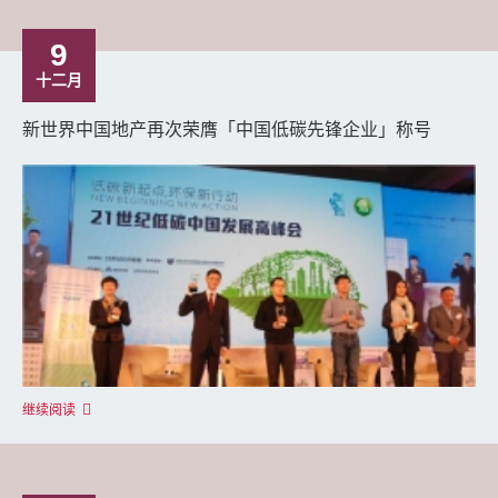
9
十二月
新世界中国地产再次荣膺「中国低碳先锋企业」称号
继续阅读