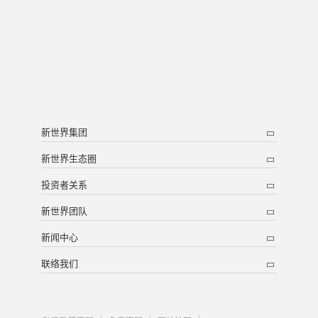
新世界集团
新世界生态圈
投资者关系
新世界团队
新闻中心
联络我们