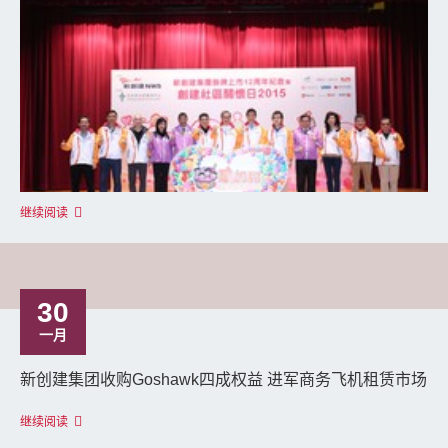
继续阅读
30
一月
新创建集团收购Goshawk四成权益 进军商务飞机租赁市场
继续阅读