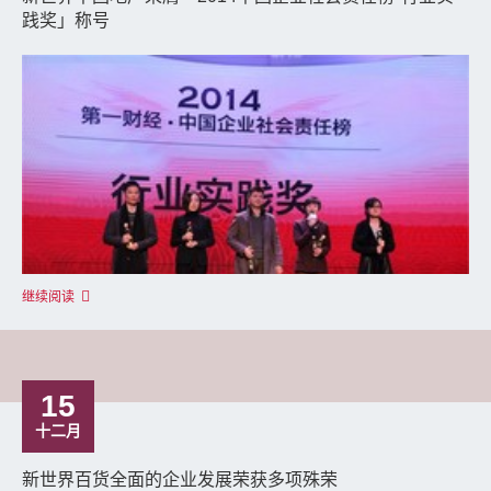
践奖」称号
继续阅读
15
十二月
新世界百货全面的企业发展荣获多项殊荣