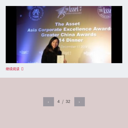
继续阅读
4
32
‹
›