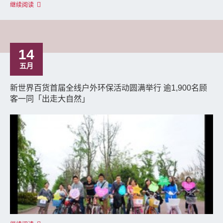
继续阅读
14
五月
新世界百货首届全线户外环保活动圆满举行 逾1,900名顾
客一同「出走大自然」