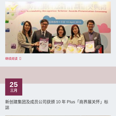
继续阅读
25
三月
新创建集团及成员公司获颁 10 年 Plus「商界展关怀」标
誌