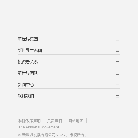
新世界集团
新世界生态圈
投资者关系
新世界团队
新闻中心
联络我们
私隐政策声明
负责声明
网站地图
The Artisanal Movement
© 新世界发展有限公司 2026 。版权所有。