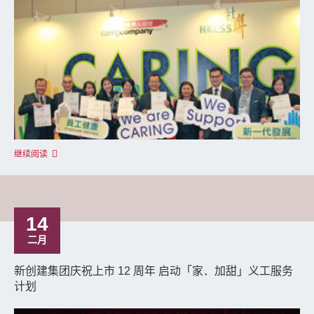
继续阅读
14
二月
新创建集团庆祝上市 12 周年 启动「家．加甜」义工服务
计划