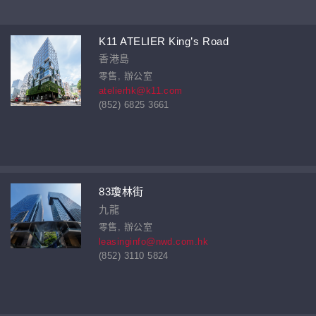
K11 ATELIER King’s Road
香港島
零售, 辦公室
atelierhk@k11.com
(852) 6825 3661
83瓊林街
九龍
零售, 辦公室
leasinginfo@nwd.com.hk
(852) 3110 5824