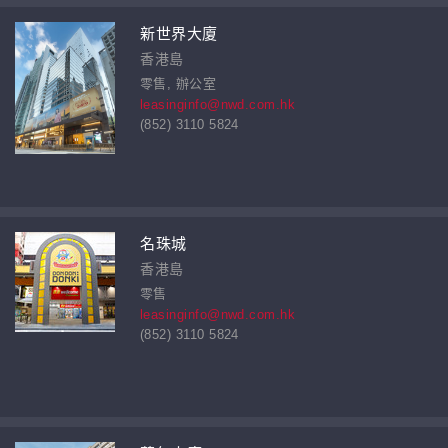
新世界大廈
香港島
零售, 辦公室
leasinginfo@nwd.com.hk
(852) 3110 5824
名珠城
香港島
零售
leasinginfo@nwd.com.hk
(852) 3110 5824