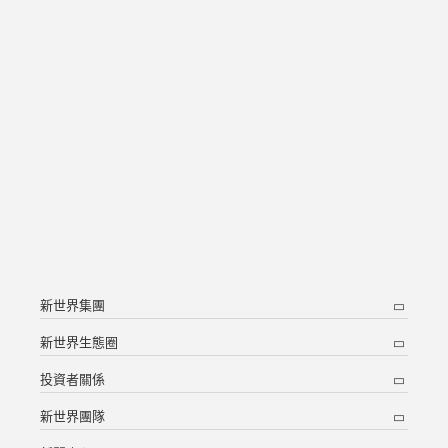
新世界集團
新世界生態圈
投資者關係
新世界團隊