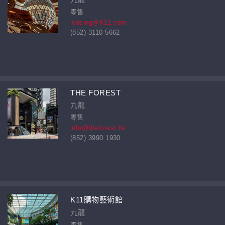
零售
leasing@K11.com
(852) 3110 5662
THE FOREST
九龍
零售
info@theforest.hk
(852) 3990 1930
K11購物藝術館
九龍
零售