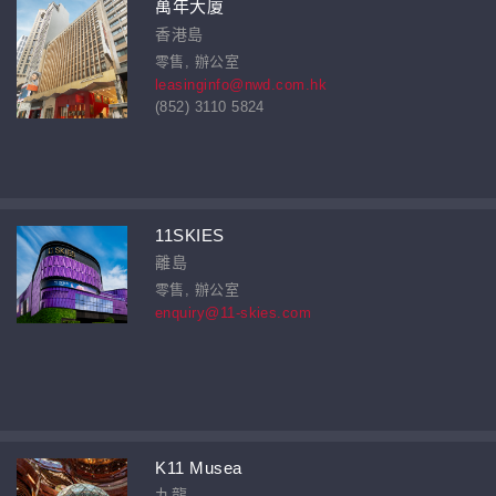
萬年大廈
香港島
零售, 辦公室
leasinginfo@nwd.com.hk
(852) 3110 5824
11SKIES
離島
零售, 辦公室
enquiry@11-skies.com
K11 Musea
九龍