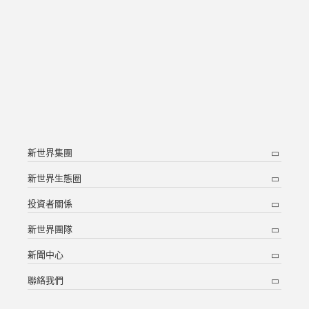
新世界集團
新世界生態圈
投資者關係
新世界團隊
新聞中心
聯絡我們