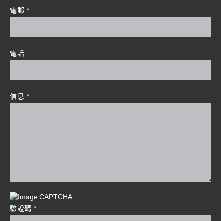
電郵
*
電話
信息
*
驗證碼
*