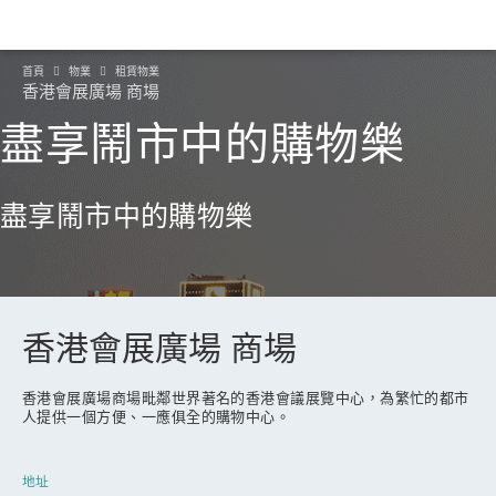
首頁
物業
租賃物業
香港會展廣場 商場
盡享鬧市中的購物樂
盡享鬧市中的購物樂
香港會展廣場 商場
香港會展廣場商場毗鄰世界著名的香港會議展覽中心，為繁忙的都市
人提供一個方便、一應俱全的購物中心。
地址