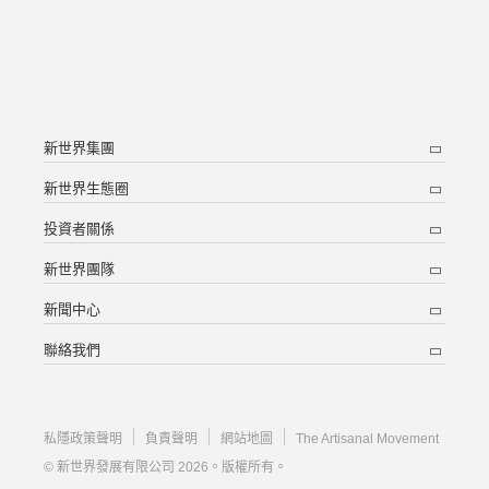
新世界集團
新世界生態圈
投資者關係
新世界團隊
新聞中心
聯絡我們
私隱政策聲明
負責聲明
網站地圖
The Artisanal Movement
© 新世界發展有限公司 2026。版權所有。