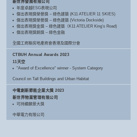
新世界發展有限公司
年度卓越ESG表現公司
傑出表現獎榮譽獎 – 綠色建築 (K11 ATELIER 11 SKIES)
傑出表現獎榮譽獎 – 綠色建築 (Victoria Dockside)
傑出表現獎金獎 – 綠色建築（K11 ATELIER King’s Road)
傑出表現獎銅獎 – 綠色金融
全國工商聯房地產商會香港及國際分會
CTBUH Annual Awards 2023
11天空
"Award of Excellence" winner - System Category
Council on Tall Buildings and Urban Habitat
中電創新節能企業大獎 2023
新世界物業管理有限公司
可持續願景大獎
中華電力有限公司