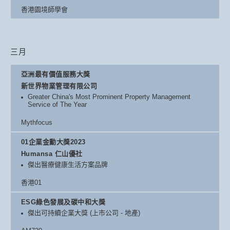
香港園境師學會
三月
亞洲最有價值服務大獎
新世界物業管理有限公司
Greater China's Most Prominent Property Management
Service of The Year
Mythfocus
01企業金勳大獎2023
Humansa 仁山優社
傑出醫療健康生活方案品牌
香港01
ESG綠色發展及碳中和大獎
傑出可持續企業大獎 (上市公司 - 地產)