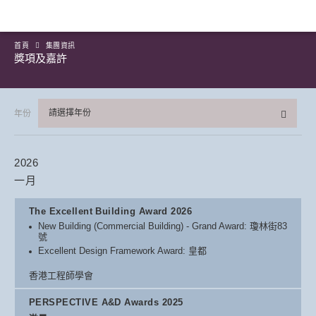
首頁
集團資訊
獎項及嘉許
請選擇年份
年份
2026
一月
The Excellent Building Award 2026
New Building (Commercial Building) - Grand Award: 瓊林街83
號
Excellent Design Framework Award: 皇都
香港工程師學會
PERSPECTIVE A&D Awards 2025