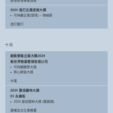
香港管理專業協會
2024 渣打企業成就大獎
可持續企業(環境) – 領袖獎
渣打銀行
十月
創新節能企業大獎2024
新世界物業管理有限公司
可持續願景大獎
齊心節能大獎
中電
2024 最佳園林大獎
83 永康街
2024 最佳園林大獎 (優異獎)
康樂及文化事務署