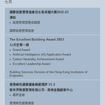
七月
國際設施管理協會亞太區卓越大獎2022-23
溱柏
設施管理營運卓越獎
國際設施管理協會
The Excellent Building Award 2023
11天空第一期
Grand Award
Artificial Intelligence (AI) Application Award
Carbon Neutrality Achievement Award
Excellent Leadership Award
Building Services Division of the Hong Kong Institution of
Engineers
香港綠色建築議會綠建環評 V1.2
新世界物業管理有限公司 - 南商金融創新中心
最終金級
香港綠色建築議會