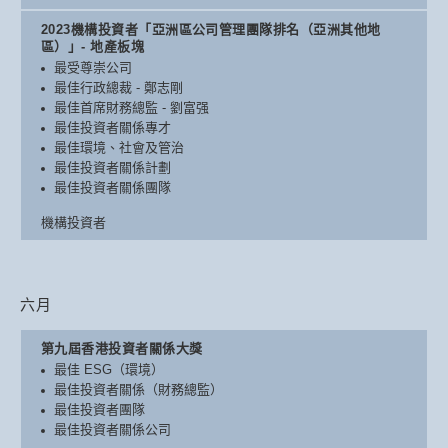
2023機構投資者「亞洲區公司管理團隊排名（亞洲其他地
區）」- 地產板塊
最受尊崇公司
最佳行政總裁 - 鄭志剛
最佳首席財務總監 - 劉富强
最佳投資者關係專才
最佳環境、社會及管治
最佳投資者關係計劃
最佳投資者關係團隊
機構投資者
六月
第九屆香港投資者關係大獎
最佳 ESG（環境）
最佳投資者關係（財務總監）
最佳投資者團隊
最佳投資者關係公司