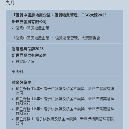
九月
「優質中國房地產企業‧優質物業管理」ESG大獎2023
新世界發展有限公司
優質中國房地產企業
「優質中國房地產企業 ‧ 優質物業管理」大獎籌委會
香港經典品牌2023
新世界發展有限公司
殿堂級品牌
東周刊
積金好僱主
積金好僱主5年+ 電子供款獎及積金推廣獎 - 新世界發展有限
公司
積金好僱主5年+ 電子供款獎及積金推廣獎 - 新世界物業管理
有限公司
積金好僱主5年+ 電子供款獎及積金推廣獎 - 新世界設施管理
有限公司
積金好僱主 電子供款獎及積金推廣獎 - 新世界物業管理有限
公司