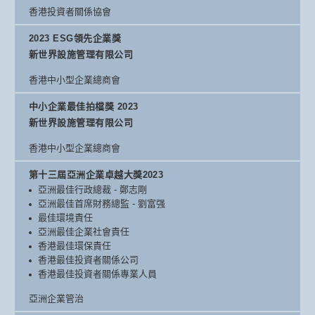
香港投資者關係協會
2023 ESG領先企業獎
新世界設施管理有限公司
香港中小型企業總商會
中小企業最佳拍檔獎 2023
新世界設施管理有限公司
香港中小型企業總商會
第十三屆亞洲企業卓越大獎2023
亞洲最佳行政總裁 - 鄭志剛
亞洲最佳首席財務總監 - 劉富强
最佳環境責任
亞洲最佳企業社會責任
香港最佳環保責任
香港最佳投資者關係公司
香港最佳投資者關係專業人員
亞洲企業管治