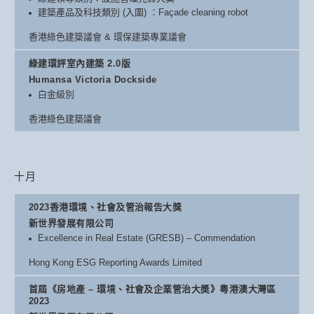
建築產品及科技類別 (入圍) ：Façade cleaning robot
香港綠色建築議會 & 環保建築專業議會
綠建環評室內建築 2.0版
Humansa Victoria Dockside
白金級別
香港綠色建築議會
十月
2023香港環境、社會及管治報告大獎
新世界發展有限公司
Excellence in Real Estate (GRESB) – Commendation
Hong Kong ESG Reporting Awards Limited
首屆《房地產 – 環境、社會及企業管治大奬》粵港澳大灣區
2023