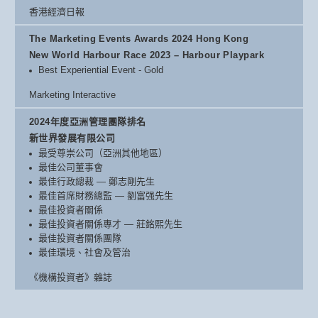
香港經濟日報
The Marketing Events Awards 2024 Hong Kong
New World Harbour Race 2023 – Harbour Playpark
Best Experiential Event - Gold
Marketing Interactive
2024年度亞洲管理團隊排名
新世界發展有限公司
最受尊崇公司（亞洲其他地區）
最佳公司董事會
最佳行政總裁 — 鄭志剛先生
最佳首席財務總監 — 劉富强先生
最佳投資者關係
最佳投資者關係專才 — 莊銘熙先生
最佳投資者關係團隊
最佳環境、社會及管治
《機構投資者》雜誌