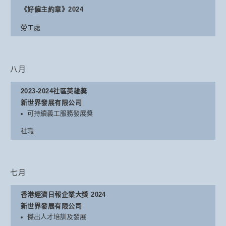
《好僱主約章》2024
勞工處
八月
2023-2024社區英雄獎
新世界發展有限公司
可持續義工服務發展獎
社職
七月
香港經濟日報企業大獎 2024
新世界發展有限公司
傑出人才培訓及發展