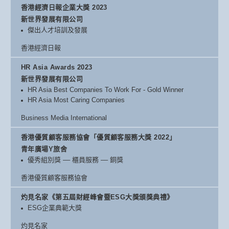
香港經濟日報企業大獎 2023
新世界發展有限公司
傑出人才培訓及發展
香港經濟日報
HR Asia Awards 2023
新世界發展有限公司
HR Asia Best Companies To Work For - Gold Winner
HR Asia Most Caring Companies
Business Media International
香港優質顧客服務協會「優質顧客服務大獎 2022」
青年廣場Y旅舍
優秀組別獎 –– 櫃員服務 –– 銅獎
香港優質顧客服務協會
灼見名家《第五屆財經峰會暨ESG大獎頒獎典禮》
ESG企業典範大獎
灼見名家