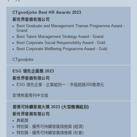
CTgoodjobs Best HR Awards 2023
新世界發展有限公司
Best Graduate and Management Trainee Programme Award -
Grand
Best Talent Management Strategy Award - Grand
Best Corporate Social Responsibility Award - Gold
Best Corporate Wellbeing Programme Award - Gold
CTgoodjobs
ESG 領先企業奬 2023
新世界發展有限公司
ESG 領先企業 - 企業組別一︰市值超過200億港元
彭博商業周刊中文版
香港可持續發展大獎 2023 (大型機構組別)
新世界發展有限公司
典範奬
特別獎 - 優秀可持續發展措施獎 (經濟)
特別獎 - 優秀可持續發展措施獎 (社會)