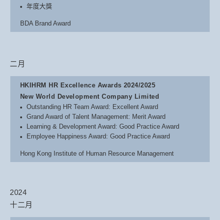
年度大獎
BDA Brand Award
二月
HKIHRM HR Excellence Awards 2024/2025
New World Development Company Limited
Outstanding HR Team Award: Excellent Award
Grand Award of Talent Management: Merit Award
Learning & Development Award: Good Practice Award
Employee Happiness Award: Good Practice Award
Hong Kong Institute of Human Resource Management
2024
十二月