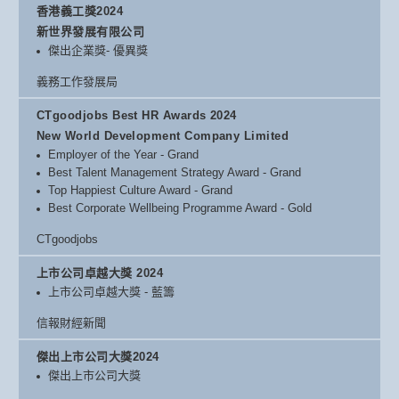
香港義工獎2024
新世界發展有限公司
傑出企業獎- 優異獎
義務工作發展局
CTgoodjobs Best HR Awards 2024
New World Development Company Limited
Employer of the Year - Grand
Best Talent Management Strategy Award - Grand
Top Happiest Culture Award - Grand
Best Corporate Wellbeing Programme Award - Gold
CTgoodjobs
上市公司卓越大獎 2024
上市公司卓越大獎 - 藍籌
信報財經新聞
傑出上市公司大獎2024
傑出上市公司大獎