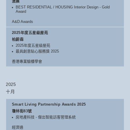
滶晨
BEST RESIDENTIAL / HOUSING Interior Design - Gold
Award
A&D Awards
2025年度五星級屋苑
柏蔚森
2025年度五星級屋苑
最具創意貼心服務獎 2025
香港專業驗樓學會
2025
十月
Smart Living Partnership Awards 2025
瓊林街83號
房地產科技 - 傑出智能訪客管理系統
經濟通