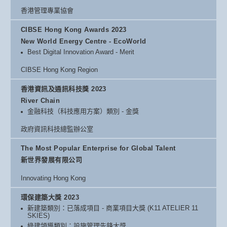
香港管理專業協會
CIBSE Hong Kong Awards 2023
New World Energy Centre - EcoWorld
Best Digital Innovation Award - Merit
CIBSE Hong Kong Region
香港資訊及通訊科技獎 2023
River Chain
金融科技（科技應用方案）類別 - 金獎
政府資訊科技總監辦公室
The Most Popular Enterprise for Global Talent
新世界發展有限公司
Innovating Hong Kong
環保建築大獎 2023
新建築類別：已落成項目 - 商業項目大獎 (K11 ATELIER 11
SKIES)
綠建領導類別：設施管理先鋒大獎