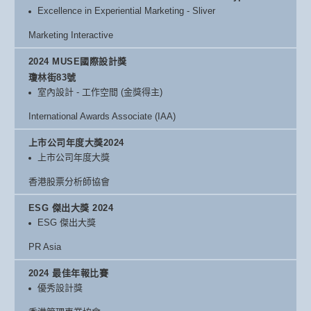
Excellence in Experiential Marketing - Sliver
Marketing Interactive
2024 MUSE國際設計獎
瓊林街83號
室內設計 - 工作空間 (金獎得主)
International Awards Associate (IAA)
上市公司年度大獎2024
上市公司年度大獎
香港股票分析師協會
ESG 傑出大獎 2024
ESG 傑出大獎
PR Asia
2024 最佳年報比賽
優秀設計獎