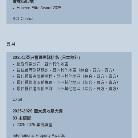
瓊林街83號
Hubexo Elite Award 2025
BCI Central
五月
2025年亞洲管理團隊排名 (日本除外)
最受尊崇公司 - 亞洲其他地區
最佳首席財務總監 - 亞洲其他地區（綜合、買方、賣方）
最佳投資者關係項目 - 亞洲其他地區（綜合、買方、賣方）
最佳投資者關係專員 - 亞洲其他地區（綜合、買方、賣方）
最佳投資者關係團隊 - 亞洲其他地區（綜合、買方、賣方）
Extel
2025-2026 亞太房地產大獎
83 永康街
2025-2026 年得獎者
International Property Awards