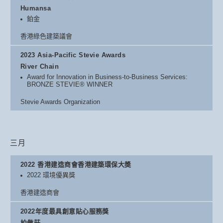
Humansa
鉑金
香港綠色建築議會
2023 Asia-Pacific Stevie Awards
River Chain
Award for Innovation in Business-to-Business Services:
BRONZE STEVIE® WINNER
Stevie Awards Organization
三月
2022 香港建造商會香港建築環保大奬
2022 環境優異獎
香港建造商會
2022年度最具創意貼心服務獎
柏傲莊