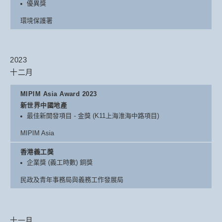
優異獎
環境保護署
2023
十二月
MIPIM Asia Award 2023
新世界中國地產
最佳新開發項目 - 金獎 (K11上海淮海中路項目)
MIPIM Asia
香港義工獎
企業獎 (義工時數) 銅獎
民政及青年事務局與義務工作發展局
十一月