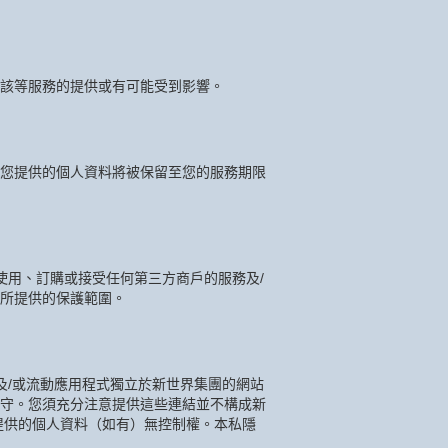
該等服務的提供或有可能受到影響。
您提供的個人資料將被保留至您的服務期限
使用、訂購或接受任何第三方商戶的服務及/
所提供的保護範圍。
及/或流動應用程式獨立於新世界集團的網站
守。您須充分注意提供這些連結並不構成新
提供的個人資料（如有）無控制權。本私隱