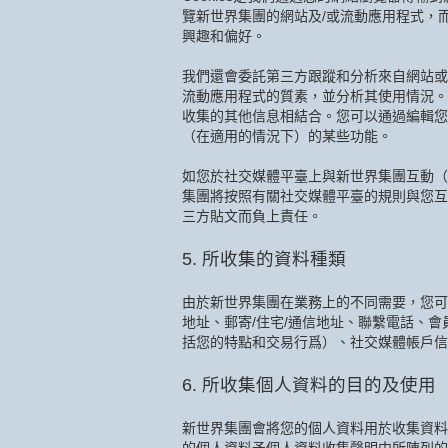
覽新世界集團的網站及/或流動應用程式，
興趣和偏好。
我們還會委託第三方跟蹤和分析來自網站或
流動應用程式的質素，並分析其使用情況。
收集的其他信息相結合。您可以通過編輯您的瀏
（在適用的情況下）的某些功能。
如您於社交媒體平臺上與新世界集團互動（
集團將按照有關社交媒體平臺的規則與您互
三方貼文而負上責任。
5. 所收集的資料種類
由於新世界集團在業務上的不同需要，您可
地址、郵寄/住宅/通信地址、聯繫電話、
括您的特點和交易行爲）、社交媒體帳戶信
6. 所收集個人資料的目的及使用
新世界集團會將您的個人資料用於收集資料