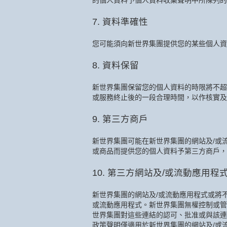
的個人資料予個人資料收集聲明中所陳列的
7. 資料準確性
您可能須向新世界集團提供您的某些個人資
8. 資料保留
新世界集團保留您的個人資料的時限將不超
或服務終止後的一段合理時間，以作核實及
9. 第三方商戶
新世界集團可能在新世界集團的網站及/或
或商品而提供您的個人資料予第三方商戶，
10. 第三方網站及/或流動應用程
新世界集團的網站及/或流動應用程式或將
或流動應用程式。新世界集團無權控制或管
世界集團對這些連結的認可、批准或與該連
政策聲明僅適用於新世界集團的網站及/或