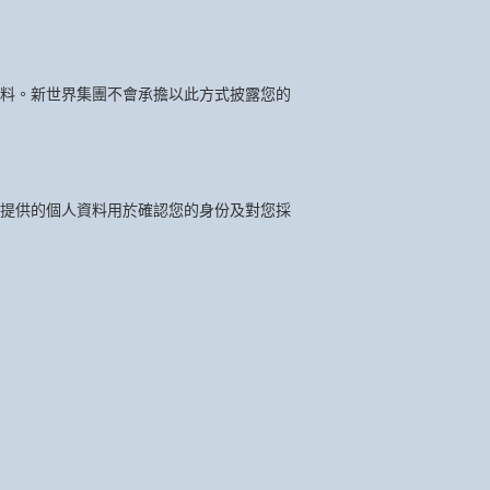
料。新世界集團不會承擔以此方式披露您的
提供的個人資料用於確認您的身份及對您採