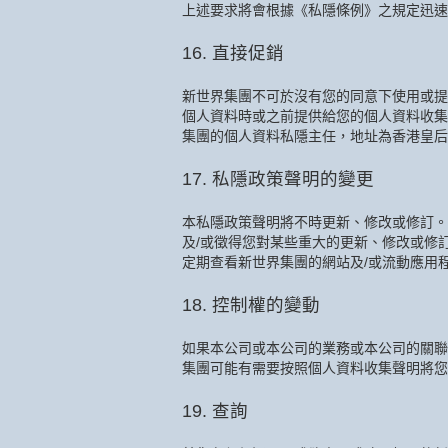
上述要求將會根據《私隱條例》之規定迅速
16. 直接促銷
新世界集團不可於沒有您的同意下使用或提
個人資料時或之前提供給您的個人資料收集
集團的個人資料私隱主任，地址為香港皇后
17. 私隱政策聲明的變更
本私隱政策聲明將不時更新、修改或修訂。
及/或徵得您對某些重大的更新、修改或修
定期查看新世界集團的網站及/或流動應用
18. 控制權的變動
如果本公司或本公司的業務或本公司的關聯
集團可能有需要按照個人資料收集聲明將您
19. 查詢