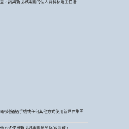
意，請與新世界集團的個人資料私隱主任聯
國內地通過手機或任何其他方式使用新世界集團
他方式使用新世界集團產品及/或服務，