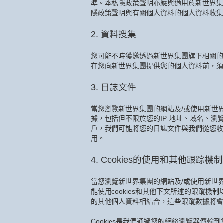
準。本私隱政策聲明亦應與適用於新世界集
隱政策聲明與有關個人資料的個人資料收集
2. 資料搜集
您可能不時獲邀透過新世界集團旗下相關的
在您向新世界集團提供您的個人資料前，須
3. 日誌文件
當您瀏覽新世界集團的網站及/或使用新世
據，包括但不限於您的IP 地址、域名、瀏
戶，我們可能將您的日誌文件與我們從您收
用。
4. Cookies的使用和其他跟踪機制
當您瀏覽新世界集團的網站及/或使用新世界
能使用cookies和其他下文所述的跟蹤機
的其他個人資料相結合，這些跟蹤數據將會
Cookies是我們通過您的網絡瀏覽器傳