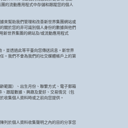
集團的流動應用程式中存儲和跟蹤您的個人
據來幫助我們管理和改善新世界集團網站或
的關於您的非可識別個人身份的數據與他們
續使用新世界集團的網站及/或流動應用程式
互動，並透過此等平臺向您傳送訊息。新世界
任。我們不會為我們的社交媒體帳戶上的第
齡範圍）、出生月份、聯繫方式、電子郵箱
件、跟蹤數據、興趣及愛好、交易情況（包
於收集個人資料時或之前向您提供。
陳列於個人資料收集聲明之內的目的分享您