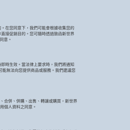
的。在您同意下，我們可能會根據收集您的
作直接促銷目的。您可隨時透過致函新世界
同意。
時即時生效。當法律上要求時，我們將通知
可能無法向您提供商品或服務。我們建議您
、合併、併購、出售、轉讓或購買，新世界
用個人資料之同意。