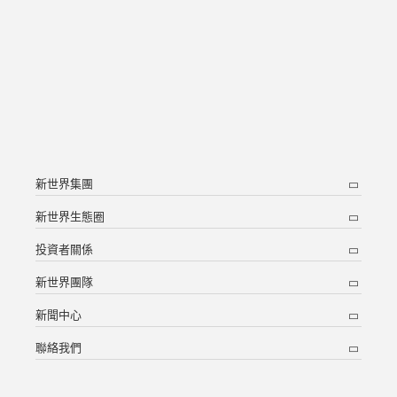
新世界集團
新世界生態圈
投資者關係
新世界團隊
新聞中心
聯絡我們