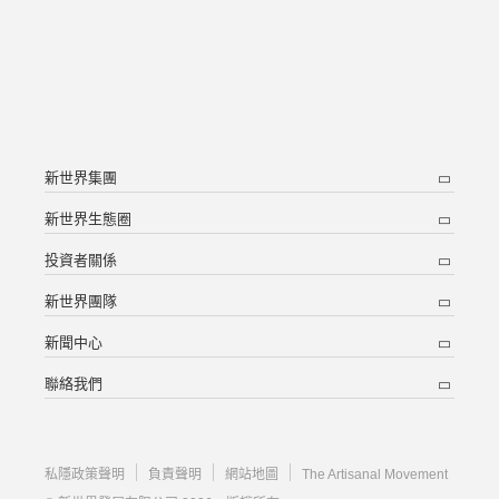
新世界集團
新世界生態圈
投資者關係
新世界團隊
新聞中心
聯絡我們
私隱政策聲明
負責聲明
網站地圖
The Artisanal Movement