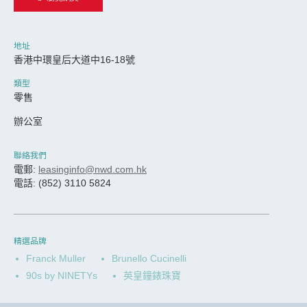
地址
香港中環皇后大道中16-18號
類型
零售
辦公室
聯絡我們
電郵:
leasinginfo@nwd.com.hk
電話: (852) 3110 5824
精選品牌
Franck Muller
Brunello Cucinelli
90s by NINETYs
英皇鐘錶珠寶