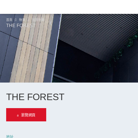
首頁
物業
租賃物業
THE FOREST
THE FOREST
瀏覽網頁
地址