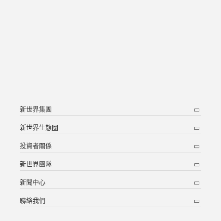
新世界集團
新世界生態圈
投資者關係
新世界團隊
新聞中心
聯絡我們