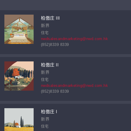
柏傲庄 III
新界
住宅
nwdsalesandmarketing@nwd.com.hk
(852)8339 8339
柏傲庄 II
新界
住宅
nwdsalesandmarketing@nwd.com.hk
(852)8339 8339
柏傲庄 I
新界
住宅