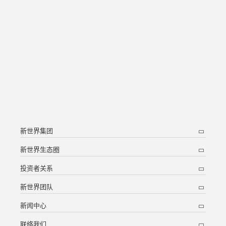
新世界集团
新世界生态圈
投资者关系
新世界团队
新闻中心
联络我们