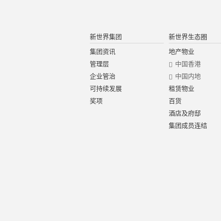
新世界集团
新世界生态圈
集团资讯
地产物业
管理层
中国香港
企业管治
中国内地
可持续发展
租赁物业
奖项
百货
酒店及府邸
集团成员连结