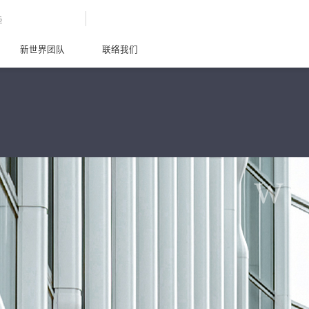
G
新世界团队
联络我们