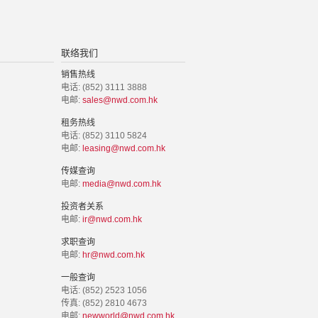
联络我们
销售热线
电话: (852) 3111 3888
电邮:
sales@nwd.com.hk
租务热线
电话: (852) 3110 5824
电邮:
leasing@nwd.com.hk
传媒查询
电邮:
media@nwd.com.hk
投资者关系
电邮:
ir@nwd.com.hk
求职查询
电邮:
hr@nwd.com.hk
一般查询
电话: (852) 2523 1056
传真: (852) 2810 4673
电邮:
newworld@nwd.com.hk