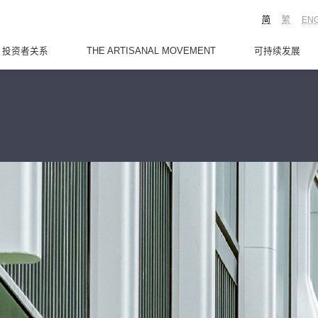
简
繁
EN
投资者关系
THE ARTISANAL MOVEMENT
可持续发展