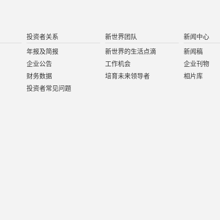
投资者关系
新世界团队
新闻中心
年报及简报
新世界的生活点滴
新闻稿
企业公告
工作机会
企业刊物
财务数据
培育未来领导者
相片库
投资者常见问题