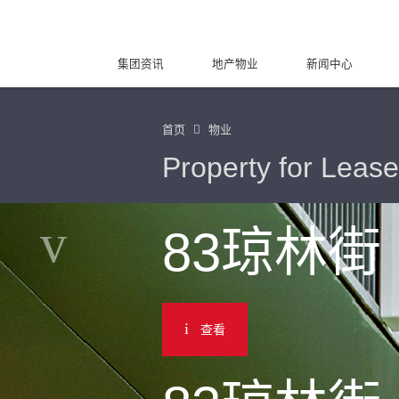
集团资讯
地产物业
新闻中心
首页
物业
Property for Lease
83琼林街
查看