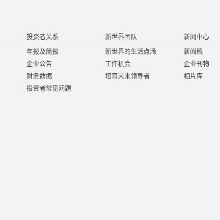
投资者关系
新世界团队
新闻中心
年报及简报
新世界的生活点滴
新闻稿
企业公告
工作机会
企业刊物
财务数据
培育未来领导者
相片库
投资者常见问题