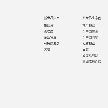
新世界集团
新世界生态圈
集团资讯
地产物业
管理层
中国香港
企业管治
中国内地
可持续发展
租赁物业
奖项
百货
酒店及府邸
集团成员连结