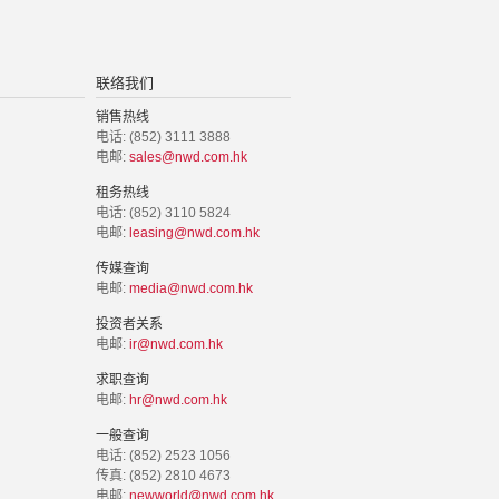
联络我们
销售热线
电话: (852) 3111 3888
电邮:
sales@nwd.com.hk
租务热线
电话: (852) 3110 5824
电邮:
leasing@nwd.com.hk
传媒查询
电邮:
media@nwd.com.hk
投资者关系
电邮:
ir@nwd.com.hk
求职查询
电邮:
hr@nwd.com.hk
一般查询
电话: (852) 2523 1056
传真: (852) 2810 4673
电邮:
newworld@nwd.com.hk