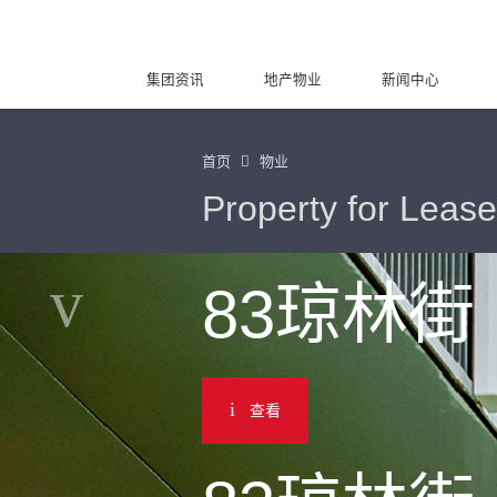
集团资讯
地产物业
新闻中心
首页
物业
Property for Lease
83琼林街
查看