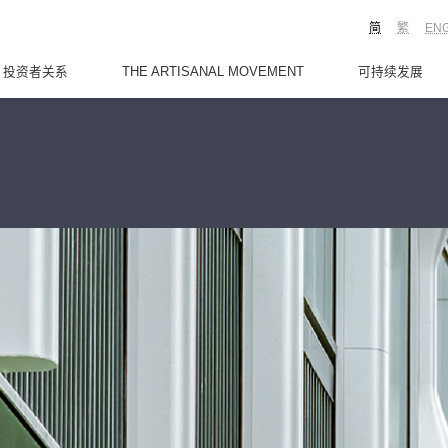
简
繁
EN
投资者关系
THE ARTISANAL MOVEMENT
可持续发展