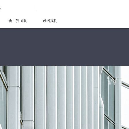
G
新世界团队
联络我们