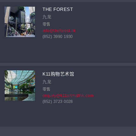
THE FOREST
九龙
零售
info@theforest.hk
(852) 3990 1930
K11购物艺术馆
九龙
零售
enquiry@k11artmallhk.com
(852) 3723 0028