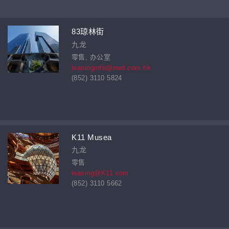
83琼林街
九龙
零售, 办公室
leasinginfo@nwd.com.hk
(852) 3110 5824
K11 Musea
九龙
零售
leasing@K11.com
(852) 3110 5662