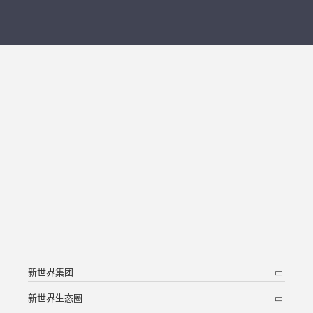
新世界集团
新世界生态圈