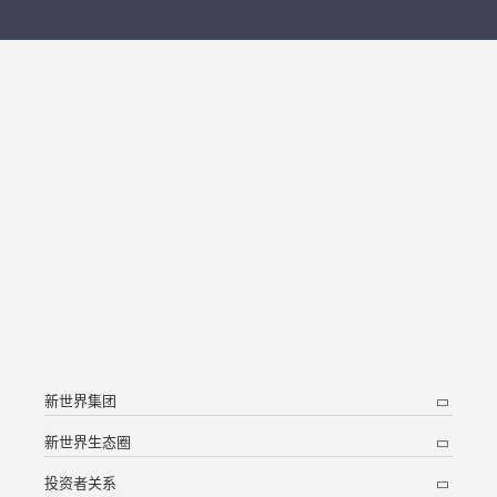
新世界集团
新世界生态圈
投资者关系