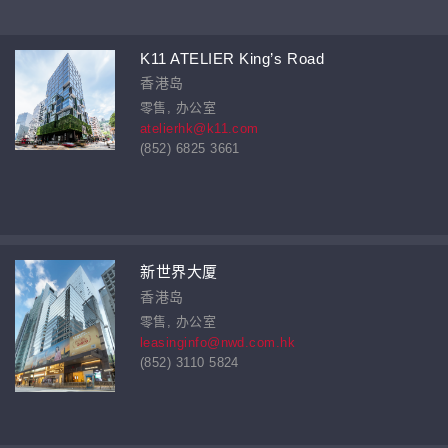
K11 ATELIER King’s Road
香港岛
零售, 办公室
atelierhk@k11.com
(852) 6825 3661
新世界大厦
香港岛
零售, 办公室
leasinginfo@nwd.com.hk
(852) 3110 5824