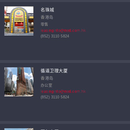
名珠城
香港岛
零售
leasinginfo@nwd.com.hk
(852) 3110 5824
循道卫理大厦
香港岛
办公室
leasinginfo@nwd.com.hk
(852) 3110 5824