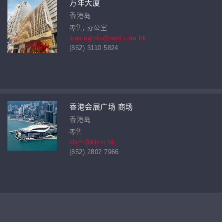
万年大厦
香港岛
零售, 办公室
leasinginfo@nwd.com.hk
(852) 3110 5824
香港会展广场 商场
香港岛
零售
klsm@klsm.hk
(852) 2802 7966