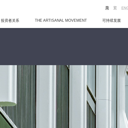
简
繁
EN
投资者关系
THE ARTISANAL MOVEMENT
可持续发展