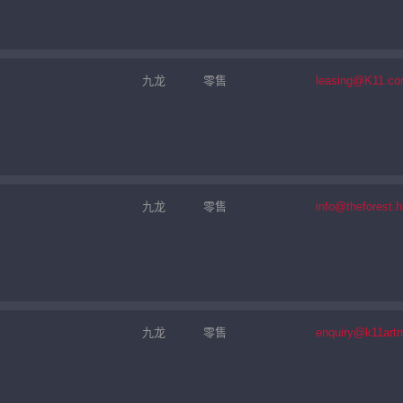
九龙
零售
leasing@K11.c
九龙
零售
info@theforest.h
九龙
零售
enquiry@k11art