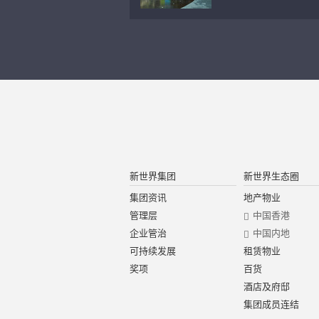
新世界集团
新世界生态圈
集团资讯
地产物业
管理层
中国香港
企业管治
中国内地
可持续发展
租赁物业
奖项
百货
酒店及府邸
集团成员连结