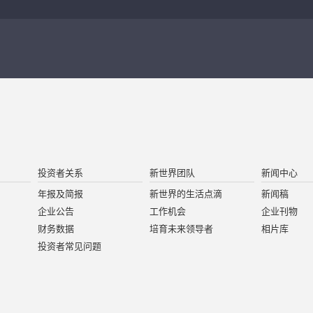
投资者关系
新世界团队
新闻中心
年报及简报
新世界的生活点滴
新闻稿
企业公告
工作机会
企业刊物
财务数据
培育未来领导者
相片库
投资者常见问题