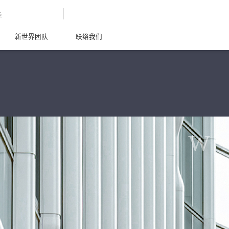
G
新世界团队
联络我们