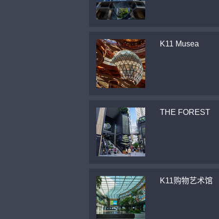
K11 Musea
THE FOREST
K11购物艺术馆