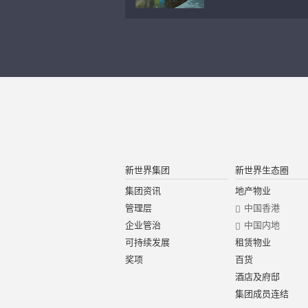
新世界集团
新世界生态圈
集团资讯
地产物业
管理层
中国香港
企业管治
中国内地
可持续发展
租赁物业
奖项
百货
酒店及府邸
集团成员连结