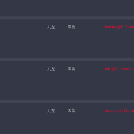
九龙
零售
leasing@K11.c
九龙
零售
info@theforest.h
九龙
零售
enquiry@k11art