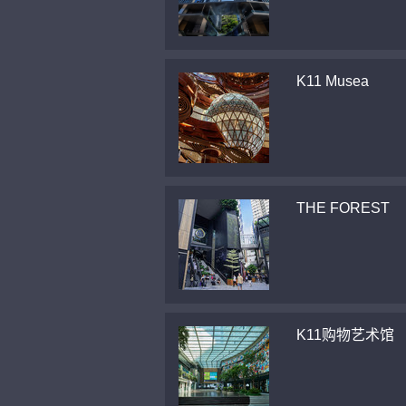
K11 Musea
THE FOREST
K11购物艺术馆