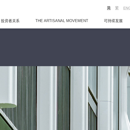
简
繁
EN
投资者关系
THE ARTISANAL MOVEMENT
可持续发展