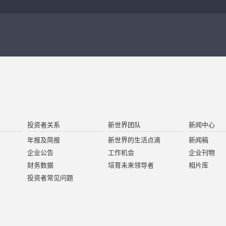
投资者关系
新世界团队
新闻中心
年报及简报
新世界的生活点滴
新闻稿
企业公告
工作机会
企业刊物
财务数据
培育未来领导者
相片库
投资者常见问题