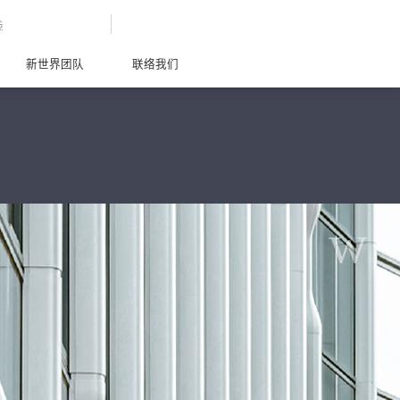
G
新世界团队
联络我们