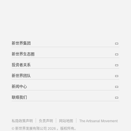
新世界集团
新世界生态圈
投资者关系
新世界团队
新闻中心
联络我们
私隐政策声明
负责声明
网站地图
The Artisanal Movement
© 新世界发展有限公司 2026 。版权所有。