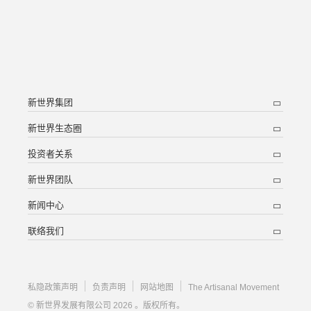
新世界集团
新世界生态圈
投资者关系
新世界团队
新闻中心
联络我们
私隐政策声明
负责声明
网站地图
The Artisanal Movement
© 新世界发展有限公司 2026 。版权所有。