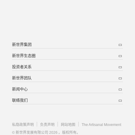
新世界集团
新世界生态圈
投资者关系
新世界团队
新闻中心
联络我们
私隐政策声明
负责声明
网站地图
The Artisanal Movement
© 新世界发展有限公司 2026 。版权所有。