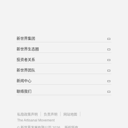
新世界集团
新世界生态圈
投资者关系
新世界团队
新闻中心
联络我们
私隐政策声明
负责声明
网站地图
The Artisanal Movement
© 新世界发展有限公司 2026 。版权所有。