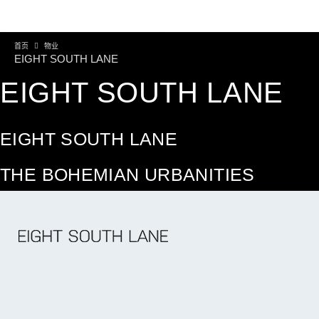
首页
物业
EIGHT SOUTH LANE
EIGHT SOUTH LANE
EIGHT SOUTH LANE
THE BOHEMIAN URBANITIES
继续