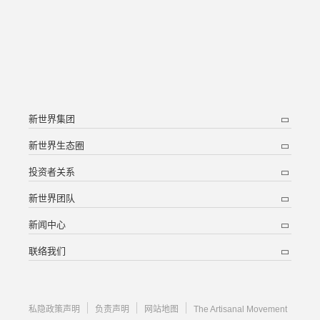
新世界集团
新世界生态圈
投资者关系
新世界团队
新闻中心
联络我们
私隐政策声明
负责声明
网站地图
The Artisanal Movement