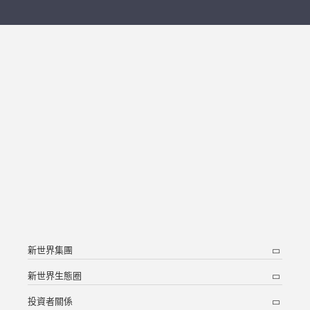
新世界集團
新世界生態圈
投資者關係