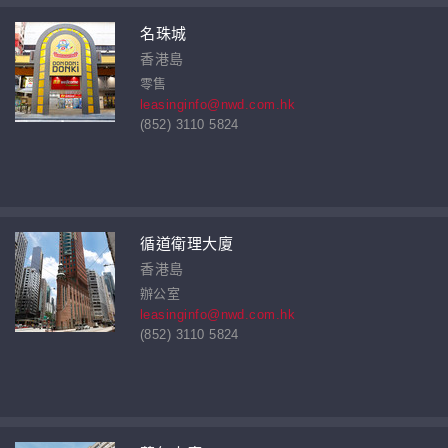
名珠城
香港島
零售
leasinginfo@nwd.com.hk
(852) 3110 5824
循道衛理大廈
香港島
辦公室
leasinginfo@nwd.com.hk
(852) 3110 5824