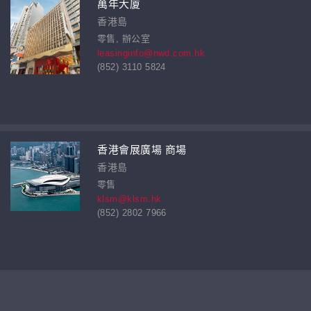
萬年大廈
香港島
零售, 辦公室
leasinginfo@nwd.com.hk
(852) 3110 5824
香港會展廣場 商場
香港島
零售
klsm@klsm.hk
(852) 2802 7966