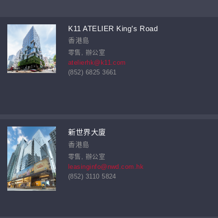
K11 ATELIER King’s Road
香港島
零售, 辦公室
atelierhk@k11.com
(852) 6825 3661
新世界大廈
香港島
零售, 辦公室
leasinginfo@nwd.com.hk
(852) 3110 5824