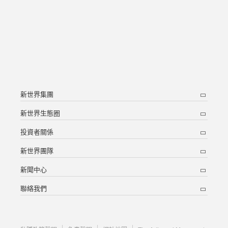
新世界集團
新世界生態圈
投資者關係
新世界團隊
新聞中心
聯絡我們