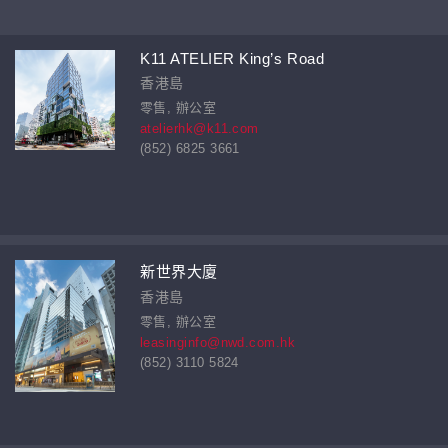
K11 ATELIER King’s Road
香港島
零售, 辦公室
atelierhk@k11.com
(852) 6825 3661
新世界大廈
香港島
零售, 辦公室
leasinginfo@nwd.com.hk
(852) 3110 5824