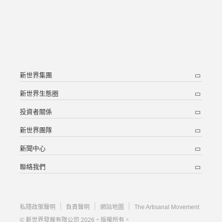
新世界集團
新世界生態圈
投資者關係
新世界團隊
新聞中心
聯絡我們
私隱政策聲明
負責聲明
網站地圖
The Artisanal Movement
© 新世界發展有限公司 2026。版權所有。