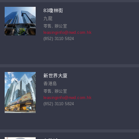
83瓊林街
九龍
零售, 辦公室
leasinginfo@nwd.com.hk
(852) 3110 5824
新世界大廈
香港島
零售, 辦公室
leasinginfo@nwd.com.hk
(852) 3110 5824