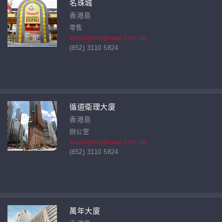
名珠城
香港島
零售
leasinginfo@nwd.com.hk
(852) 3110 5824
循道衛理大廈
香港島
辦公室
leasinginfo@nwd.com.hk
(852) 3110 5824
萬年大廈