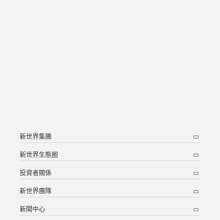
新世界集團
新世界生態圈
投資者關係
新世界團隊
新聞中心