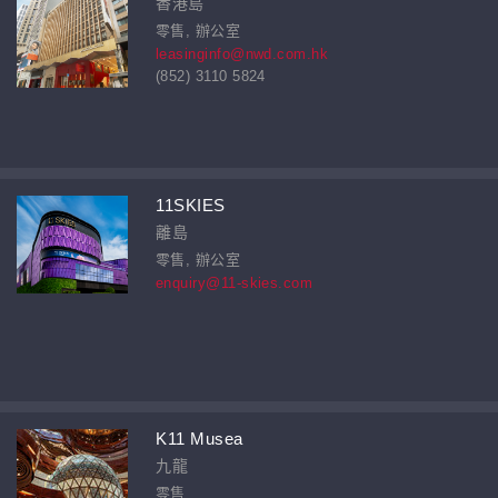
香港島
零售, 辦公室
leasinginfo@nwd.com.hk
(852) 3110 5824
11SKIES
離島
零售, 辦公室
enquiry@11-skies.com
K11 Musea
九龍
零售