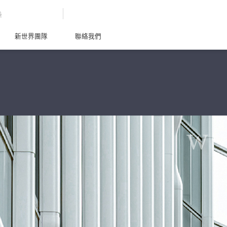
G
新世界團隊
聯絡我們