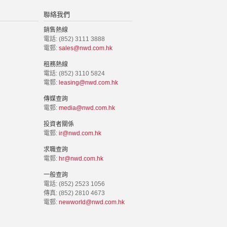
聯絡我們
銷售熱線
電話: (852) 3111 3888
電郵:
sales@nwd.com.hk
租務熱線
電話: (852) 3110 5824
電郵:
leasing@nwd.com.hk
傳媒查詢
電郵:
media@nwd.com.hk
投資者關係
電郵:
ir@nwd.com.hk
求職查詢
電郵:
hr@nwd.com.hk
一般查詢
電話: (852) 2523 1056
傳真: (852) 2810 4673
電郵:
newworld@nwd.com.hk