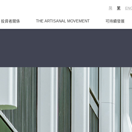
简
繁
EN
投資者關係
THE ARTISANAL MOVEMENT
可持續發展