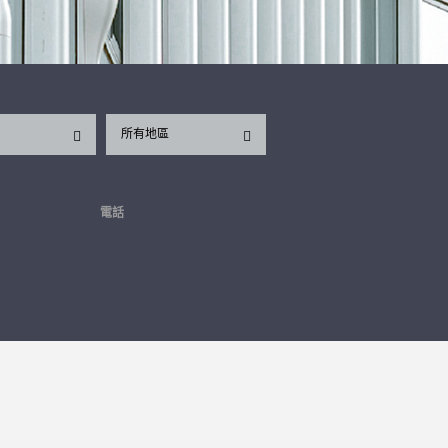
所有地區
電話