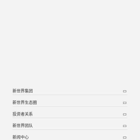
新世界集团
新世界生态圈
投资者关系
新世界团队
新闻中心