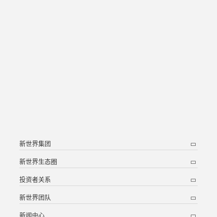
新世界集团
新世界生态圈
投资者关系
新世界团队
新闻中心